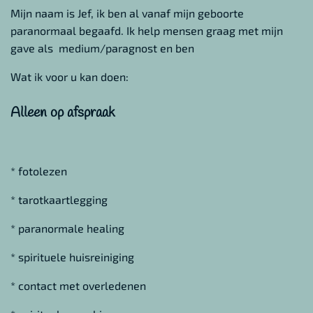
Mijn naam is Jef, ik ben al vanaf mijn geboorte
paranormaal begaafd. Ik help mensen graag met mijn
gave als medium/paragnost en ben
Wat ik voor u kan doen:
Alleen op afspraak
* fotolezen
* tarotkaartlegging
* paranormale healing
* spirituele huisreiniging
* contact met overledenen